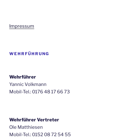
Impressum
WEHRFÜHRUNG
Wehrführer
Yannic Volkmann
Mobil-Tel.: 0176 48 17 66 73
Wehrführer Vertreter
Ole Matthiesen
Mobil-Tel.: 0152 08 72 54 55