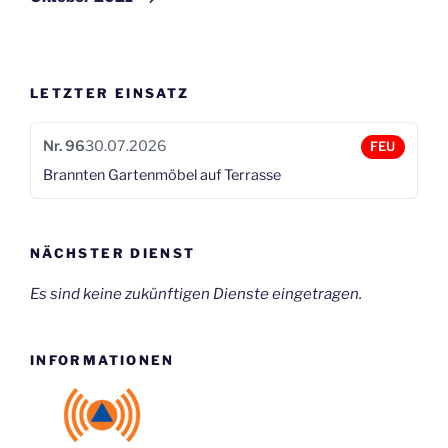
LETZTER EINSATZ
Nr. 96
30.07.2026
FEU
Brannten Gartenmöbel auf Terrasse
NÄCHSTER DIENST
Es sind keine zukünftigen Dienste eingetragen.
INFORMATIONEN