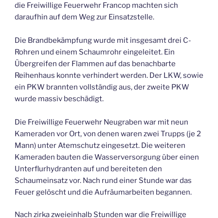
die Freiwillige Feuerwehr Francop machten sich
daraufhin auf dem Weg zur Einsatzstelle.
Die Brandbekämpfung wurde mit insgesamt drei C-
Rohren und einem Schaumrohr eingeleitet. Ein
Übergreifen der Flammen auf das benachbarte
Reihenhaus konnte verhindert werden. Der LKW, sowie
ein PKW brannten vollständig aus, der zweite PKW
wurde massiv beschädigt.
Die Freiwillige Feuerwehr Neugraben war mit neun
Kameraden vor Ort, von denen waren zwei Trupps (je 2
Mann) unter Atemschutz eingesetzt. Die weiteren
Kameraden bauten die Wasserversorgung über einen
Unterflurhydranten auf und bereiteten den
Schaumeinsatz vor. Nach rund einer Stunde war das
Feuer gelöscht und die Aufräumarbeiten begannen.
Nach zirka zweieinhalb Stunden war die Freiwillige