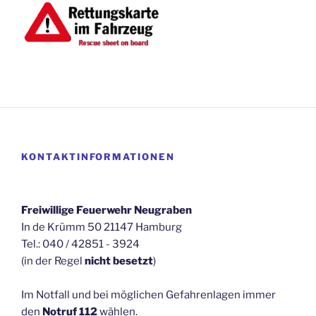
KONTAKTINFORMATIONEN
Freiwillige Feuerwehr Neugraben
In de Krümm 50 21147 Hamburg
Tel.: 040 / 42851 - 3924
(in der Regel
nicht besetzt
)
Im Notfall und bei möglichen Gefahrenlagen immer
den
Notruf 112
wählen.