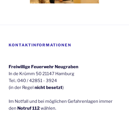
KONTAKTINFORMATIONEN
Freiwillige Feuerwehr Neugraben
In de Krümm 50 21147 Hamburg
Tel.: 040 / 42851 - 3924
(in der Regel
nicht besetzt
)
Im Notfall und bei möglichen Gefahrenlagen immer
den
Notruf 112
wählen.