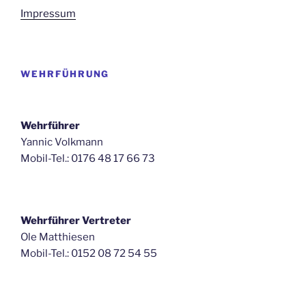
Impressum
WEHRFÜHRUNG
Wehrführer
Yannic Volkmann
Mobil-Tel.: 0176 48 17 66 73
Wehrführer Vertreter
Ole Matthiesen
Mobil-Tel.: 0152 08 72 54 55