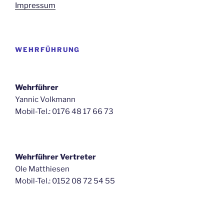
Impressum
WEHRFÜHRUNG
Wehrführer
Yannic Volkmann
Mobil-Tel.: 0176 48 17 66 73
Wehrführer Vertreter
Ole Matthiesen
Mobil-Tel.: 0152 08 72 54 55