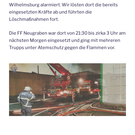
Hausbruch“
Wilhelmsburg alarmiert. Wir lösten dort die bereits
eingesetzten Kräfte ab und führten die
Löschmaßnahmen fort.
Die FF Neugraben war dort von 21:30 bis zirka 3 Uhr am
nächsten Morgen eingesetzt und ging mit mehreren
Trupps unter Atemschutz gegen die Flammen vor.