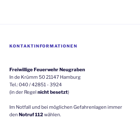
KONTAKTINFORMATIONEN
Freiwillige Feuerwehr Neugraben
In de Krümm 50 21147 Hamburg
Tel.: 040 / 42851 - 3924
(in der Regel
nicht besetzt
)
Im Notfall und bei möglichen Gefahrenlagen immer
den
Notruf 112
wählen.