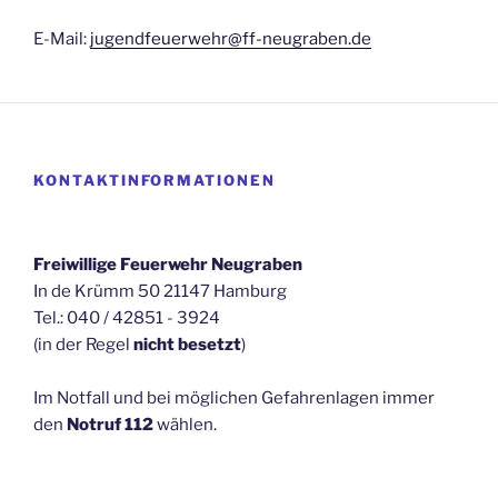
E-Mail:
jugendfeuerwehr@ff-neugraben.de
KONTAKTINFORMATIONEN
Freiwillige Feuerwehr Neugraben
In de Krümm 50 21147 Hamburg
Tel.: 040 / 42851 - 3924
(in der Regel
nicht besetzt
)
Im Notfall und bei möglichen Gefahrenlagen immer
den
Notruf 112
wählen.