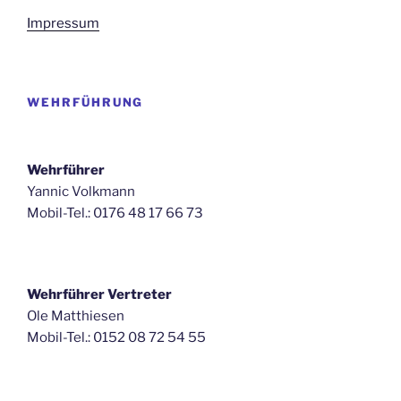
Impressum
WEHRFÜHRUNG
Wehrführer
Yannic Volkmann
Mobil-Tel.: 0176 48 17 66 73
Wehrführer Vertreter
Ole Matthiesen
Mobil-Tel.: 0152 08 72 54 55