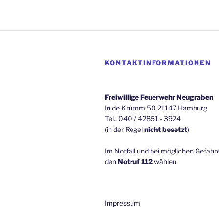
KONTAKTINFORMATIONEN
Freiwillige Feuerwehr Neugraben
In de Krümm 50 21147 Hamburg
Tel.: 040 / 42851 - 3924
(in der Regel
nicht besetzt
)
Im Notfall und bei möglichen Gefah
den
Notruf 112
wählen.
Impressum