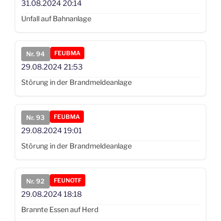
31.08.2024
20:14
Unfall auf Bahnanlage
FEUBMA
Nr. 94
29.08.2024
21:53
Störung in der Brandmeldeanlage
FEUBMA
Nr. 93
29.08.2024
19:01
Störung in der Brandmeldeanlage
FEUNOTF
Nr. 92
29.08.2024
18:18
Brannte Essen auf Herd