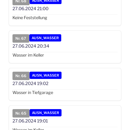
AUSN_WASSER
Nr. 68
27.06.2024
21:00
Keine Feststellung
AUSN_WASSER
Nr. 67
27.06.2024
20:34
Wasser im Keller
AUSN_WASSER
Nr. 66
27.06.2024
19:02
Wasser in Tiefgarage
AUSN_WASSER
Nr. 65
27.06.2024
19:01
Wasser im Keller