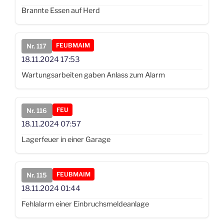
Brannte Essen auf Herd
FEUBMAIM
Nr. 117
18.11.2024
17:53
Wartungsarbeiten gaben Anlass zum Alarm
FEU
Nr. 116
18.11.2024
07:57
Lagerfeuer in einer Garage
FEUBMAIM
Nr. 115
18.11.2024
01:44
Fehlalarm einer Einbruchsmeldeanlage