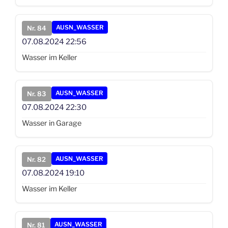
AUSN_WASSER
Nr. 84
07.08.2024
22:56
Wasser im Keller
AUSN_WASSER
Nr. 83
07.08.2024
22:30
Wasser in Garage
AUSN_WASSER
Nr. 82
07.08.2024
19:10
Wasser im Keller
AUSN_WASSER
Nr. 81