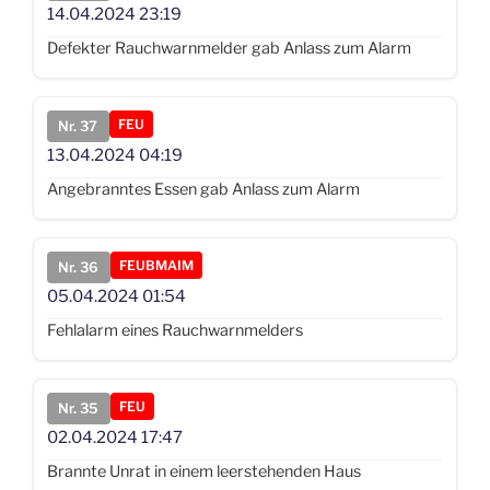
14.04.2024
23:19
Defekter Rauchwarnmelder gab Anlass zum Alarm
FEU
Nr. 37
13.04.2024
04:19
Angebranntes Essen gab Anlass zum Alarm
FEUBMAIM
Nr. 36
05.04.2024
01:54
Fehlalarm eines Rauchwarnmelders
FEU
Nr. 35
02.04.2024
17:47
Brannte Unrat in einem leerstehenden Haus