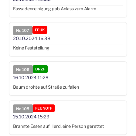
Fassadenreinigung gab Anlass zum Alarm
FEUK
Nr. 107
20.10.2024
16:38
Keine Feststellung
DRZF
Nr. 106
16.10.2024
11:29
Baum drohte auf Straße zu fallen
FEUNOTF
Nr. 105
15.10.2024
15:29
Brannte Essen auf Herd, eine Person gerettet