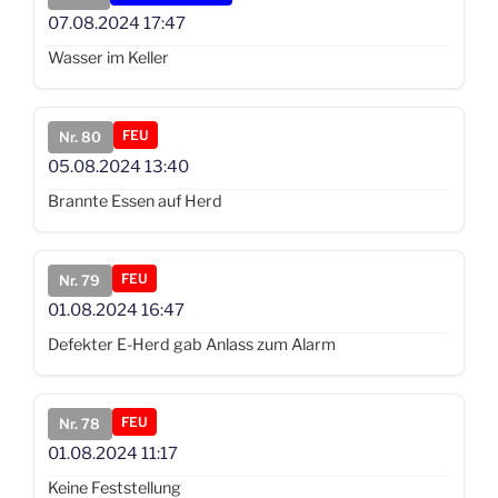
07.08.2024
17:47
Wasser im Keller
FEU
Nr. 80
05.08.2024
13:40
Brannte Essen auf Herd
FEU
Nr. 79
01.08.2024
16:47
Defekter E-Herd gab Anlass zum Alarm
FEU
Nr. 78
01.08.2024
11:17
Keine Feststellung