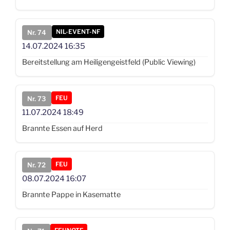
NIL-EVENT-NF
Nr. 74
14.07.2024
16:35
Bereitstellung am Heiligengeistfeld (Public Viewing)
FEU
Nr. 73
11.07.2024
18:49
Brannte Essen auf Herd
FEU
Nr. 72
08.07.2024
16:07
Brannte Pappe in Kasematte