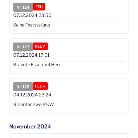
FEU
Nr. 124
07.12.2024
23:50
Keine Feststellung
FEUY
Nr. 123
07.12.2024
17:01
Brannte Essen auf Herd
FEUK
Nr. 122
04.12.2024
23:24
Brannten zwei PKW
November 2024