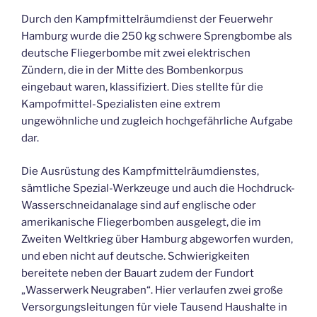
Durch den Kampfmittelräumdienst der Feuerwehr
Hamburg wurde die 250 kg schwere Sprengbombe als
deutsche Fliegerbombe mit zwei elektrischen
Zündern, die in der Mitte des Bombenkorpus
eingebaut waren, klassifiziert. Dies stellte für die
Kampofmittel-Spezialisten eine extrem
ungewöhnliche und zugleich hochgefährliche Aufgabe
dar.
Die Ausrüstung des Kampfmittelräumdienstes,
sämtliche Spezial-Werkzeuge und auch die Hochdruck-
Wasserschneidanalage sind auf englische oder
amerikanische Fliegerbomben ausgelegt, die im
Zweiten Weltkrieg über Hamburg abgeworfen wurden,
und eben nicht auf deutsche. Schwierigkeiten
bereitete neben der Bauart zudem der Fundort
„Wasserwerk Neugraben“. Hier verlaufen zwei große
Versorgungsleitungen für viele Tausend Haushalte in