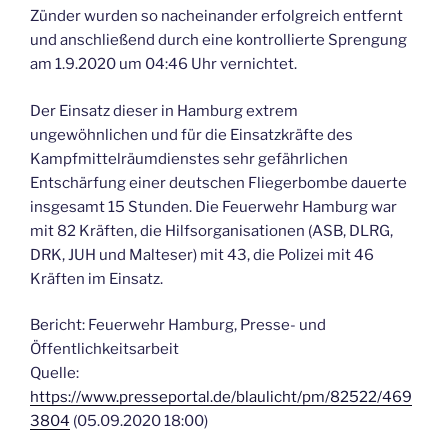
Zünder wurden so nacheinander erfolgreich entfernt
und anschließend durch eine kontrollierte Sprengung
am 1.9.2020 um 04:46 Uhr vernichtet.
Der Einsatz dieser in Hamburg extrem
ungewöhnlichen und für die Einsatzkräfte des
Kampfmittelräumdienstes sehr gefährlichen
Entschärfung einer deutschen Fliegerbombe dauerte
insgesamt 15 Stunden. Die Feuerwehr Hamburg war
mit 82 Kräften, die Hilfsorganisationen (ASB, DLRG,
DRK, JUH und Malteser) mit 43, die Polizei mit 46
Kräften im Einsatz.
Bericht: Feuerwehr Hamburg, Presse- und
Öffentlichkeitsarbeit
Quelle:
https://www.presseportal.de/blaulicht/pm/82522/469
3804
(05.09.2020 18:00)