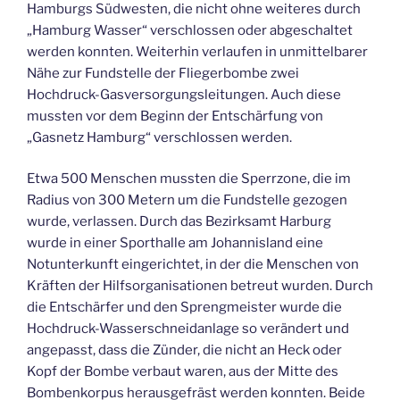
Hamburgs Südwesten, die nicht ohne weiteres durch
„Hamburg Wasser“ verschlossen oder abgeschaltet
werden konnten. Weiterhin verlaufen in unmittelbarer
Nähe zur Fundstelle der Fliegerbombe zwei
Hochdruck-Gasversorgungsleitungen. Auch diese
mussten vor dem Beginn der Entschärfung von
„Gasnetz Hamburg“ verschlossen werden.
Etwa 500 Menschen mussten die Sperrzone, die im
Radius von 300 Metern um die Fundstelle gezogen
wurde, verlassen. Durch das Bezirksamt Harburg
wurde in einer Sporthalle am Johannisland eine
Notunterkunft eingerichtet, in der die Menschen von
Kräften der Hilfsorganisationen betreut wurden. Durch
die Entschärfer und den Sprengmeister wurde die
Hochdruck-Wasserschneidanlage so verändert und
angepasst, dass die Zünder, die nicht an Heck oder
Kopf der Bombe verbaut waren, aus der Mitte des
Bombenkorpus herausgefräst werden konnten. Beide