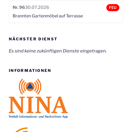
Nr. 96
30.07.2026
FEU
Brannten Gartenmöbel auf Terrasse
NÄCHSTER DIENST
Es sind keine zukünftigen Dienste eingetragen.
INFORMATIONEN