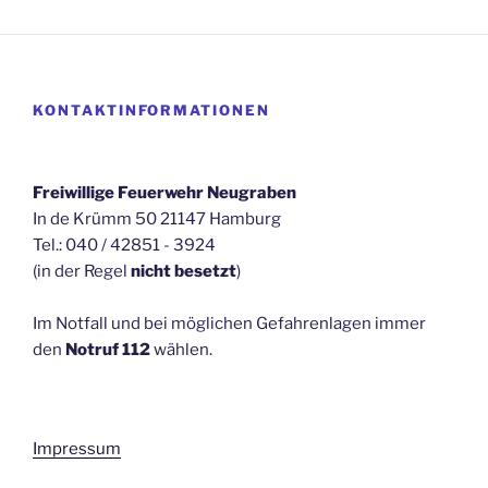
KONTAKTINFORMATIONEN
Freiwillige Feuerwehr Neugraben
In de Krümm 50 21147 Hamburg
Tel.: 040 / 42851 - 3924
(in der Regel
nicht besetzt
)
Im Notfall und bei möglichen Gefahrenlagen immer
den
Notruf 112
wählen.
Impressum