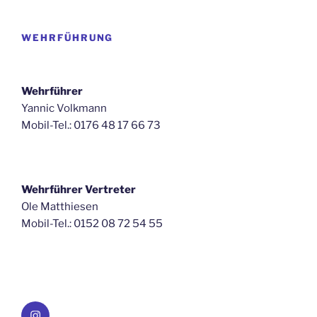
WEHRFÜHRUNG
Wehrführer
Yannic Volkmann
Mobil-Tel.: 0176 48 17 66 73
Wehrführer Vertreter
Ole Matthiesen
Mobil-Tel.: 0152 08 72 54 55
Instagram