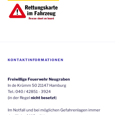
KONTAKTINFORMATIONEN
Freiwillige Feuerwehr Neugraben
In de Krümm 50 21147 Hamburg
Tel.: 040 / 42851 - 3924
(in der Regel
nicht besetzt
)
Im Notfall und bei möglichen Gefahrenlagen immer