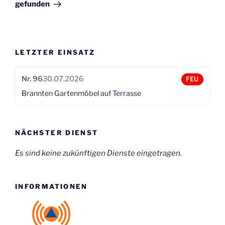
gefunden
LETZTER EINSATZ
Nr. 96
30.07.2026
FEU
Brannten Gartenmöbel auf Terrasse
NÄCHSTER DIENST
Es sind keine zukünftigen Dienste eingetragen.
INFORMATIONEN