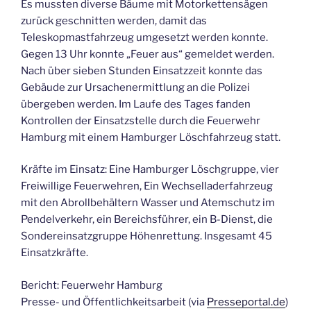
Es mussten diverse Bäume mit Motorkettensägen
zurück geschnitten werden, damit das
Teleskopmastfahrzeug umgesetzt werden konnte.
Gegen 13 Uhr konnte „Feuer aus“ gemeldet werden.
Nach über sieben Stunden Einsatzzeit konnte das
Gebäude zur Ursachenermittlung an die Polizei
übergeben werden. Im Laufe des Tages fanden
Kontrollen der Einsatzstelle durch die Feuerwehr
Hamburg mit einem Hamburger Löschfahrzeug statt.
Kräfte im Einsatz: Eine Hamburger Löschgruppe, vier
Freiwillige Feuerwehren, Ein Wechselladerfahrzeug
mit den Abrollbehältern Wasser und Atemschutz im
Pendelverkehr, ein Bereichsführer, ein B-Dienst, die
Sondereinsatzgruppe Höhenrettung. Insgesamt 45
Einsatzkräfte.
Bericht: Feuerwehr Hamburg
Presse- und Öffentlichkeitsarbeit (via
Presseportal.de
)