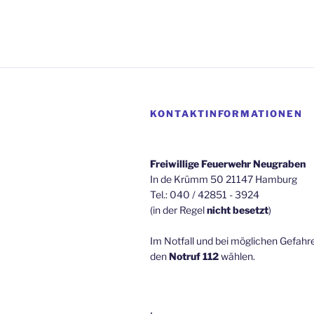
KONTAKTINFORMATIONEN
Freiwillige Feuerwehr Neugraben
In de Krümm 50 21147 Hamburg
Tel.: 040 / 42851 - 3924
(in der Regel
nicht besetzt
)
Im Notfall und bei möglichen Gefah
den
Notruf 112
wählen.