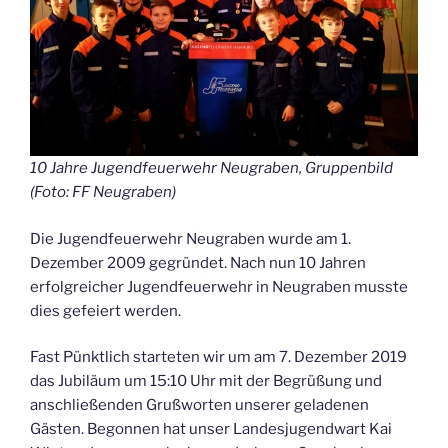
10 Jahre Jugendfeuerwehr Neugraben, Gruppenbild
(Foto: FF Neugraben)
Die Jugendfeuerwehr Neugraben wurde am 1.
Dezember 2009 gegründet. Nach nun 10 Jahren
erfolgreicher Jugendfeuerwehr in Neugraben musste
dies gefeiert werden.
Fast Pünktlich starteten wir um am 7. Dezember 2019
das Jubiläum um 15:10 Uhr mit der Begrüßung und
anschließenden Grußworten unserer geladenen
Gästen. Begonnen hat unser Landesjugendwart Kai