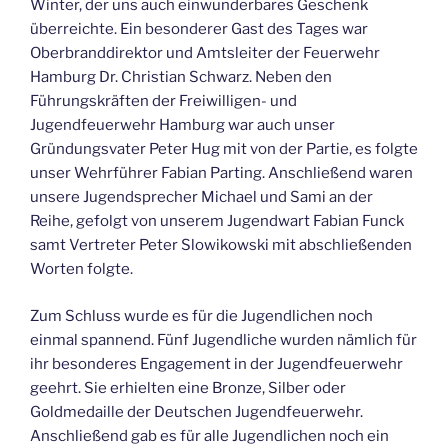
Winter, der uns auch einwunderbares Geschenk
überreichte. Ein besonderer Gast des Tages war
Oberbranddirektor und Amtsleiter der Feuerwehr
Hamburg Dr. Christian Schwarz. Neben den
Führungskräften der Freiwilligen- und
Jugendfeuerwehr Hamburg war auch unser
Gründungsvater Peter Hug mit von der Partie, es folgte
unser Wehrführer Fabian Parting. Anschließend waren
unsere Jugendsprecher Michael und Sami an der
Reihe, gefolgt von unserem Jugendwart Fabian Funck
samt Vertreter Peter Slowikowski mit abschließenden
Worten folgte.
Zum Schluss wurde es für die Jugendlichen noch
einmal spannend. Fünf Jugendliche wurden nämlich für
ihr besonderes Engagement in der Jugendfeuerwehr
geehrt. Sie erhielten eine Bronze, Silber oder
Goldmedaille der Deutschen Jugendfeuerwehr.
Anschließend gab es für alle Jugendlichen noch ein