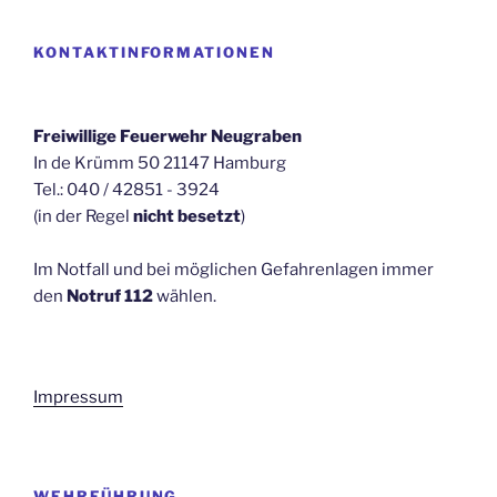
KONTAKTINFORMATIONEN
Freiwillige Feuerwehr Neugraben
In de Krümm 50 21147 Hamburg
Tel.: 040 / 42851 - 3924
(in der Regel
nicht besetzt
)
Im Notfall und bei möglichen Gefahrenlagen immer
den
Notruf 112
wählen.
Impressum
WEHRFÜHRUNG