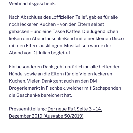
Weihnachtsgeschenk.
Nach Abschluss des „offiziellen Teils“, gab es für alle
noch leckeren Kuchen – von den Eltern selbst
gebacken – und eine Tasse Kaffee. Die Jugendlichen
ließen den Abend anschließend mit einer kleinen Disco
mit den Eltern ausklingen. Musikalisch wurde der
Abend von DJ Julian begleitet.
Ein besonderen Dank geht natürlich an alle helfenden
Hände, sowie an die Eltern für die Vielen leckeren
Kuchen. Vielen Dank geht auch an den DM
Drogeriemarkt in Fischbek, welcher mit Sachspenden
die Geschenke bereichert hat.
Pressemitteilung:
Der neue Ruf, Seite 3 – 14.
Dezember 2019 (Ausgabe 50/2019)