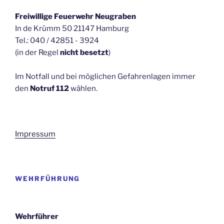
Freiwillige Feuerwehr Neugraben
In de Krümm 50 21147 Hamburg
Tel.: 040 / 42851 - 3924
(in der Regel
nicht besetzt
)
Im Notfall und bei möglichen Gefahrenlagen immer
den
Notruf 112
wählen.
Impressum
WEHRFÜHRUNG
Wehrführer