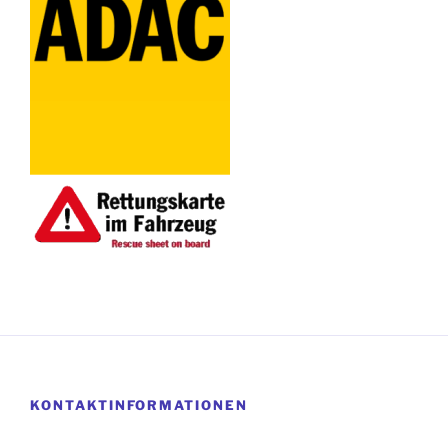
KONTAKTINFORMATIONEN