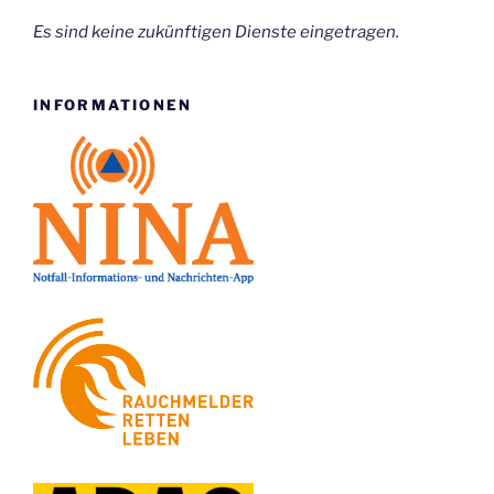
Es sind keine zukünftigen Dienste eingetragen.
INFORMATIONEN