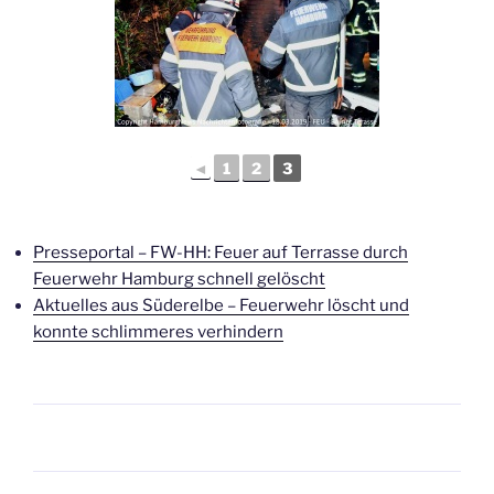
◄
1
2
3
Presseportal – FW-HH: Feuer auf Terrasse durch
Feuerwehr Hamburg schnell gelöscht
Aktuelles aus Süderelbe – Feuerwehr löscht und
konnte schlimmeres verhindern