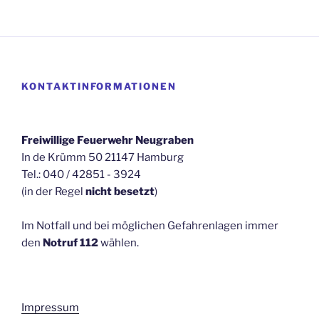
KONTAKTINFORMATIONEN
Freiwillige Feuerwehr Neugraben
In de Krümm 50 21147 Hamburg
Tel.: 040 / 42851 - 3924
(in der Regel
nicht besetzt
)
Im Notfall und bei möglichen Gefahrenlagen immer
den
Notruf 112
wählen.
Impressum