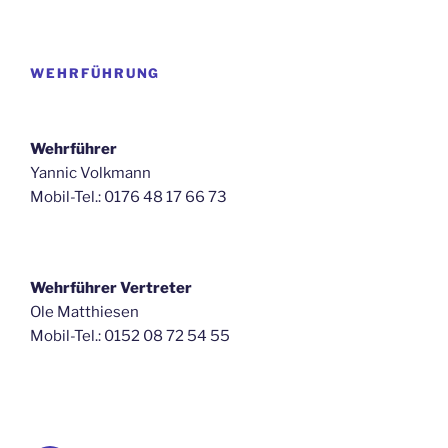
WEHRFÜHRUNG
Wehrführer
Yannic Volkmann
Mobil-Tel.: 0176 48 17 66 73
Wehrführer Vertreter
Ole Matthiesen
Mobil-Tel.: 0152 08 72 54 55