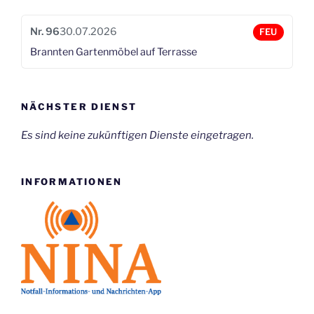
Nr. 96
30.07.2026
FEU
Brannten Gartenmöbel auf Terrasse
NÄCHSTER DIENST
Es sind keine zukünftigen Dienste eingetragen.
INFORMATIONEN