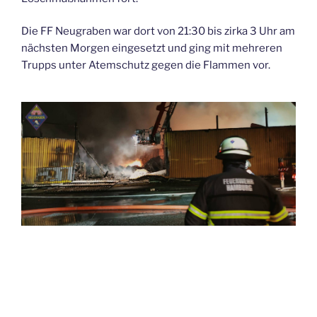
Die FF Neugraben war dort von 21:30 bis zirka 3 Uhr am
nächsten Morgen eingesetzt und ging mit mehreren
Trupps unter Atemschutz gegen die Flammen vor.