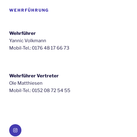
WEHRFÜHRUNG
Wehrführer
Yannic Volkmann
Mobil-Tel.: 0176 48 17 66 73
Wehrführer Vertreter
Ole Matthiesen
Mobil-Tel.: 0152 08 72 54 55
Instagram