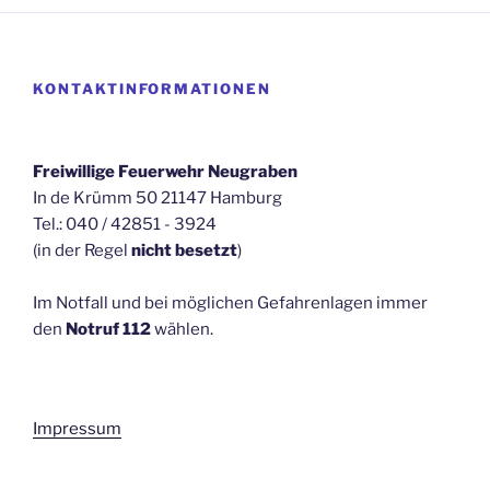
KONTAKTINFORMATIONEN
Freiwillige Feuerwehr Neugraben
In de Krümm 50 21147 Hamburg
Tel.: 040 / 42851 - 3924
(in der Regel
nicht besetzt
)
Im Notfall und bei möglichen Gefahrenlagen immer
den
Notruf 112
wählen.
Impressum