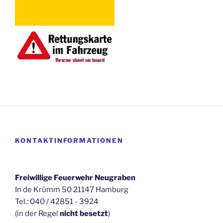
KONTAKTINFORMATIONEN
Freiwillige Feuerwehr Neugraben
In de Krümm 50 21147 Hamburg
Tel.: 040 / 42851 - 3924
(in der Regel
nicht besetzt
)