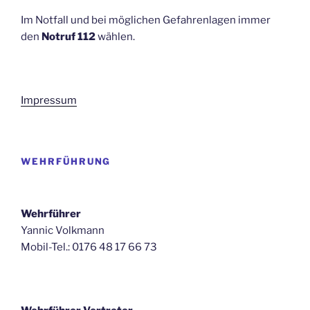
Im Notfall und bei möglichen Gefahrenlagen immer
den
Notruf 112
wählen.
Impressum
WEHRFÜHRUNG
Wehrführer
Yannic Volkmann
Mobil-Tel.: 0176 48 17 66 73