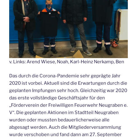
v. Links: Arend Wiese, Noah, Karl-Heinz Nerkamp, Ben
Das durch die Corona-Pandemie sehr geprägte Jahr
2020 ist vorbei. Aktuell sind die Erwartungen durch die
geplanten Impfungen sehr hoch. Gleichzeitig war 2020
das erste vollständige Geschäftsjahr für den
„Förderverein der Freiwilligen Feuerwehr Neugraben e.
V“. Die geplanten Aktionen im Stadtteil Neugraben
wurden oder mussten bedauerlicherweise alle
abgesagt werden. Auch die Mitgliederversammlung
wurde verschoben und fand dann am 27. September