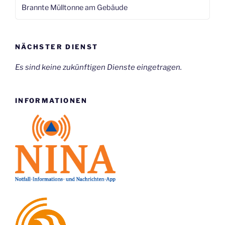
Brannte Mülltonne am Gebäude
NÄCHSTER DIENST
Es sind keine zukünftigen Dienste eingetragen.
INFORMATIONEN