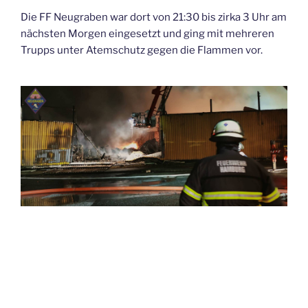
Die FF Neugraben war dort von 21:30 bis zirka 3 Uhr am
nächsten Morgen eingesetzt und ging mit mehreren
Trupps unter Atemschutz gegen die Flammen vor.