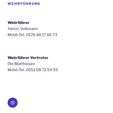
WEHRFÜHRUNG
Wehrführer
Yannic Volkmann
Mobil-Tel.: 0176 48 17 66 73
Wehrführer Vertreter
Ole Matthiesen
Mobil-Tel.: 0152 08 72 54 55
Instagram