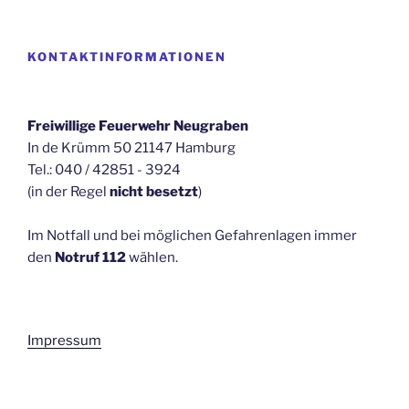
KONTAKTINFORMATIONEN
Freiwillige Feuerwehr Neugraben
In de Krümm 50 21147 Hamburg
Tel.: 040 / 42851 - 3924
(in der Regel
nicht besetzt
)
Im Notfall und bei möglichen Gefahrenlagen immer
den
Notruf 112
wählen.
Impressum