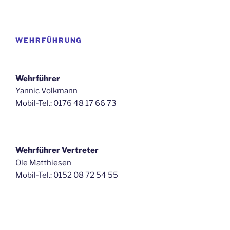
WEHRFÜHRUNG
Wehrführer
Yannic Volkmann
Mobil-Tel.: 0176 48 17 66 73
Wehrführer Vertreter
Ole Matthiesen
Mobil-Tel.: 0152 08 72 54 55