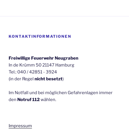
KONTAKTINFORMATIONEN
Freiwillige Feuerwehr Neugraben
In de Krümm 50 21147 Hamburg
Tel.: 040 / 42851 - 3924
(in der Regel
nicht besetzt
)
Im Notfall und bei möglichen Gefahrenlagen immer
den
Notruf 112
wählen.
Impressum