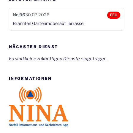
Nr. 96
30.07.2026
FEU
Brannten Gartenmöbel auf Terrasse
NÄCHSTER DIENST
Es sind keine zukünftigen Dienste eingetragen.
INFORMATIONEN